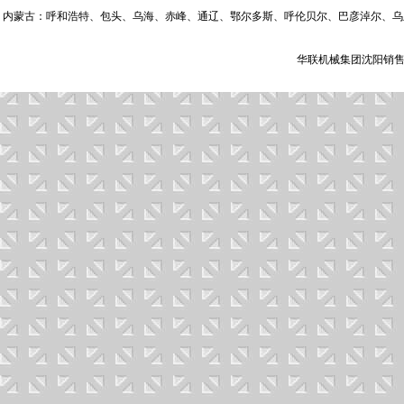
内蒙古：呼和浩特、包头、乌海、赤峰、通辽、鄂尔多斯、呼伦贝尔、巴彦淖尔、乌
华联机械集团沈阳销售有限公