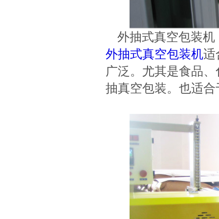
外抽式真空包装机（
外抽式真空包装机
适
广泛。尤其是食品、
抽真空包装。也适合