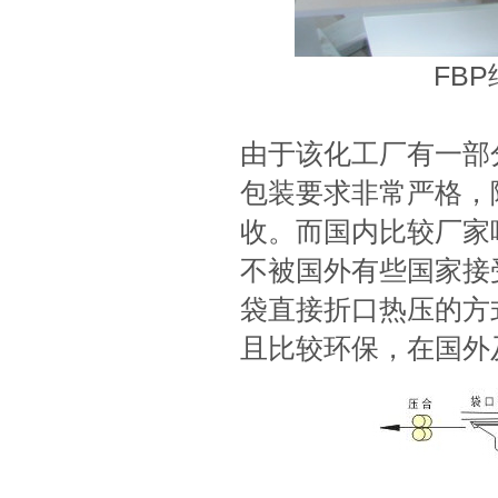
FB
由于该化工厂有一部
包装要求非常严格，
收。而国内比较厂家
不被国外有些国家接
袋直接折口热压的方
且比较环保，在国外